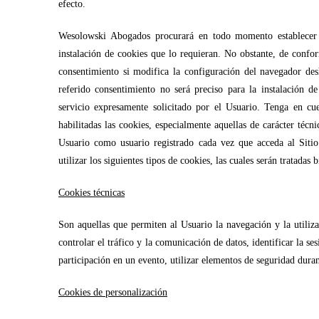
efecto.
Wesolowski Abogados procurará en todo momento establecer 
instalación de cookies que lo requieran. No obstante, de confor
consentimiento si modifica la configuración del navegador desh
referido consentimiento no será preciso para la instalación de
servicio expresamente solicitado por el Usuario. Tenga en cu
habilitadas las cookies, especialmente aquellas de carácter téc
Usuario como usuario registrado cada vez que acceda al Sit
utilizar los siguientes tipos de cookies, las cuales serán tratada
Cookies técnicas
Son aquellas que permiten al Usuario la navegación y la utiliza
controlar el tráfico y la comunicación de datos, identificar la ses
participación en un evento, utilizar elementos de seguridad dura
Cookies de personalización