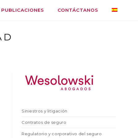
PUBLICACIONES
CONTÁCTANOS
AD
Siniestros y litigación
Contratos de seguro
Regulatorio y corporativo del seguro