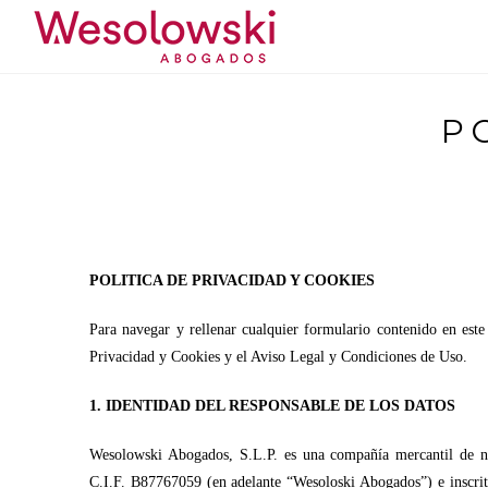
P
POLITICA DE PRIVACIDAD Y COOKIES
Para navegar y rellenar cualquier formulario contenido en este
Privacidad y Cookies y el Aviso Legal y Condiciones de Uso.
1. IDENTIDAD DEL RESPONSABLE DE LOS DATOS
Wesolowski Abogados, S.L.P. es una compañía mercantil de n
C.I.F. B87767059 (en adelante “Wesoloski Abogados”) e inscri