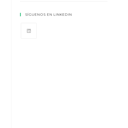
SÍGUENOS EN LINKEDIN