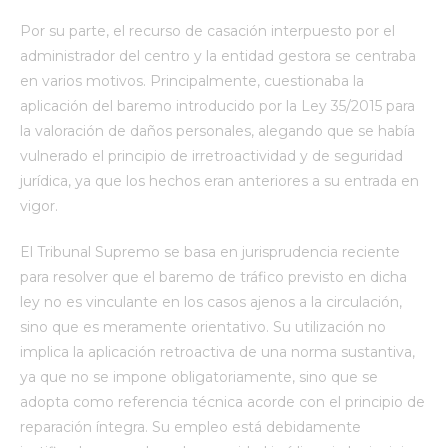
Por su parte, el recurso de casación interpuesto por el
administrador del centro y la entidad gestora se centraba
en varios motivos. Principalmente, cuestionaba la
aplicación del baremo introducido por la Ley 35/2015 para
la valoración de daños personales, alegando que se había
vulnerado el principio de irretroactividad y de seguridad
jurídica, ya que los hechos eran anteriores a su entrada en
vigor.
El Tribunal Supremo se basa en jurisprudencia reciente
para resolver que el baremo de tráfico previsto en dicha
ley no es vinculante en los casos ajenos a la circulación,
sino que es meramente orientativo. Su utilización no
implica la aplicación retroactiva de una norma sustantiva,
ya que no se impone obligatoriamente, sino que se
adopta como referencia técnica acorde con el principio de
reparación íntegra. Su empleo está debidamente