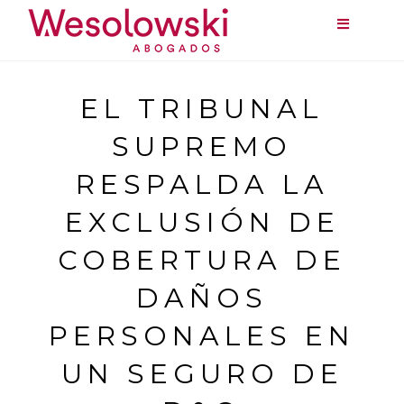
Saltar
al
contenido
EL TRIBUNAL
SUPREMO
RESPALDA LA
EXCLUSIÓN DE
COBERTURA DE
DAÑOS
PERSONALES EN
UN SEGURO DE