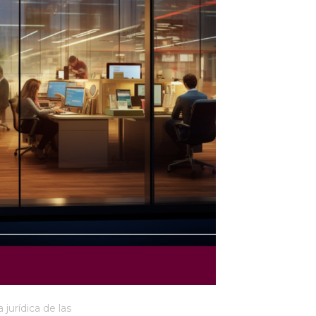
jurídica de las