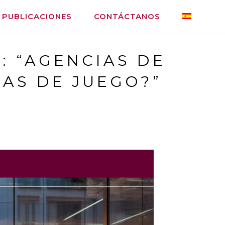
PUBLICACIONES
CONTÁCTANOS
: “AGENCIAS DE
LAS DE JUEGO?”