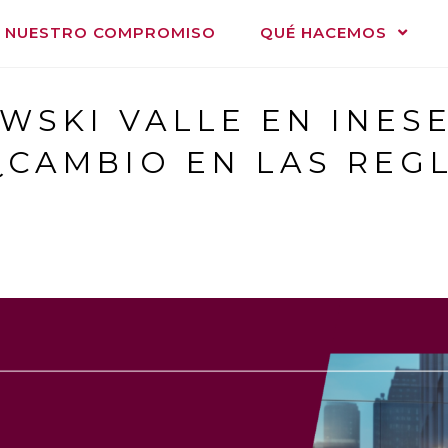
NUESTRO COMPROMISO
QUÉ HACEMOS
SKI VALLE EN INESE
¿CAMBIO EN LAS REG