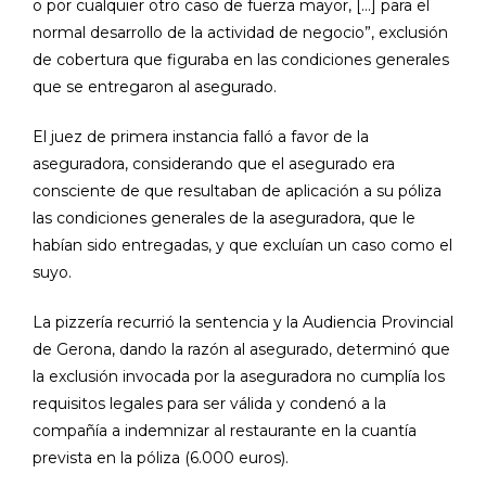
o por cualquier otro caso de fuerza mayor, […] para el
normal desarrollo de la actividad de negocio”, exclusión
de cobertura que figuraba en las condiciones generales
que se entregaron al asegurado.
El juez de primera instancia falló a favor de la
aseguradora, considerando que el asegurado era
consciente de que resultaban de aplicación a su póliza
las condiciones generales de la aseguradora, que le
habían sido entregadas, y que excluían un caso como el
suyo.
La pizzería recurrió la sentencia y la Audiencia Provincial
de Gerona, dando la razón al asegurado, determinó que
la exclusión invocada por la aseguradora no cumplía los
requisitos legales para ser válida y condenó a la
compañía a indemnizar al restaurante en la cuantía
prevista en la póliza (6.000 euros).