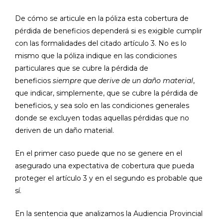
De cómo se articule en la póliza esta cobertura de
pérdida de beneficios dependerá si es exigible cumplir
con las formalidades del citado artículo 3. No es lo
mismo que la póliza indique en las condiciones
particulares que se cubre la pérdida de
beneficios
siempre que derive de un daño material
,
que indicar, simplemente, que se cubre la pérdida de
beneficios, y sea solo en las condiciones generales
donde se excluyen todas aquellas pérdidas que no
deriven de un daño material.
En el primer caso puede que no se genere en el
asegurado una expectativa de cobertura que pueda
proteger el artículo 3 y en el segundo es probable que
sí.
En la sentencia que analizamos la Audiencia Provincial