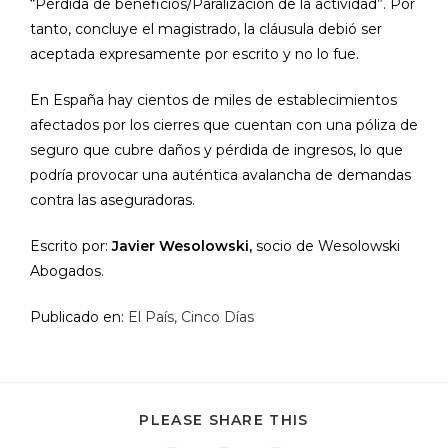
“Pérdida de beneficios/Paralización de la actividad”. Por
tanto, concluye el magistrado, la cláusula debió ser
aceptada expresamente por escrito y no lo fue.
En España hay cientos de miles de establecimientos
afectados por los cierres que cuentan con una póliza de
seguro que cubre daños y pérdida de ingresos, lo que
podría provocar una auténtica avalancha de demandas
contra las aseguradoras.
Escrito por:
Javier Wesolowski,
socio de Wesolowski
Abogados.
Publicado en:
El País, Cinco Días
PLEASE SHARE THIS