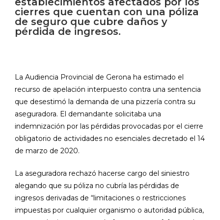
establecimientos afectados por los
cierres que cuentan con una póliza
de seguro que cubre daños y
pérdida de ingresos.
La Audiencia Provincial de Gerona ha estimado el
recurso de apelación interpuesto contra una sentencia
que desestimó la demanda de una pizzería contra su
aseguradora. El demandante solicitaba una
indemnización por las pérdidas provocadas por el cierre
obligatorio de actividades no esenciales decretado el 14
de marzo de 2020.
La aseguradora rechazó hacerse cargo del siniestro
alegando que su póliza no cubría las pérdidas de
ingresos derivadas de “limitaciones o restricciones
impuestas por cualquier organismo o autoridad pública,