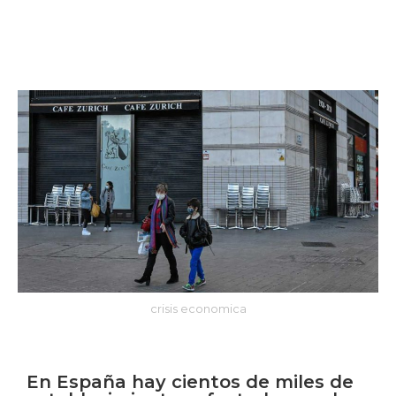
crisis economica
En España hay cientos de miles de