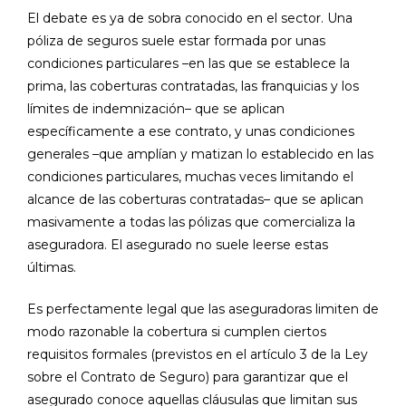
El debate es ya de sobra conocido en el sector. Una
póliza de seguros suele estar formada por unas
condiciones particulares –en las que se establece la
prima, las coberturas contratadas, las franquicias y los
límites de indemnización– que se aplican
específicamente a ese contrato, y unas condiciones
generales –que amplían y matizan lo establecido en las
condiciones particulares, muchas veces limitando el
alcance de las coberturas contratadas– que se aplican
masivamente a todas las pólizas que comercializa la
aseguradora. El asegurado no suele leerse estas
últimas.
Es perfectamente legal que las aseguradoras limiten de
modo razonable la cobertura si cumplen ciertos
requisitos formales (previstos en el artículo 3 de la Ley
sobre el Contrato de Seguro) para garantizar que el
asegurado conoce aquellas cláusulas que limitan sus