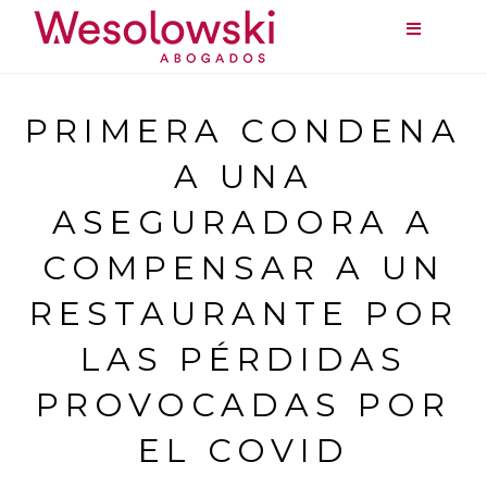
PRIMERA CONDENA
A UNA
ASEGURADORA A
COMPENSAR A UN
RESTAURANTE POR
LAS PÉRDIDAS
PROVOCADAS POR
EL COVID