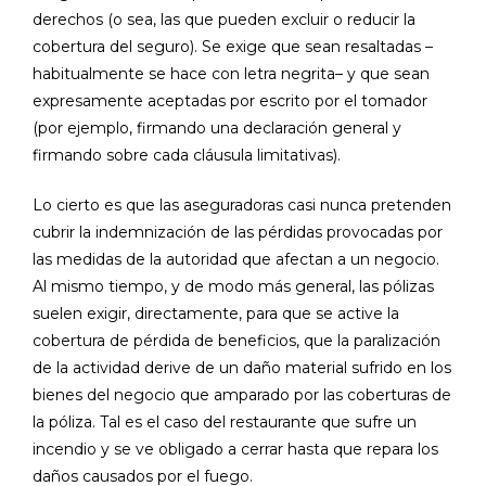
derechos (o sea, las que pueden excluir o reducir la
cobertura del seguro). Se exige que sean resaltadas –
habitualmente se hace con letra negrita– y que sean
expresamente aceptadas por escrito por el tomador
(por ejemplo, firmando una declaración general y
firmando sobre cada cláusula limitativas).
Lo cierto es que las aseguradoras casi nunca pretenden
cubrir la indemnización de las pérdidas provocadas por
las medidas de la autoridad que afectan a un negocio.
Al mismo tiempo, y de modo más general, las pólizas
suelen exigir, directamente, para que se active la
cobertura de pérdida de beneficios, que la paralización
de la actividad derive de un daño material sufrido en los
bienes del negocio que amparado por las coberturas de
la póliza. Tal es el caso del restaurante que sufre un
incendio y se ve obligado a cerrar hasta que repara los
daños causados por el fuego.