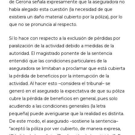
de Gerona señala expresamente que la aseguradora no
había alegado esta cuestión (la necesidad de que
existiera un daño material cubierto por la póliza), por lo
que no se pronuncia al respecto.
Sí lo hace con respecto a la exclusión de pérdidas por
paralización de la actividad debido a medidas de la
autoridad. El magistrado ponente de la sentencia
entendió que las condiciones particulares de la
aseguradora se limitaban a proclamar que está cubierta
la pérdida de beneficios por la interrupción de la
actividad. Al hacer esto –considera el tribunal– se
generó en el asegurado la expectativa de que su póliza
cubre la pérdida de beneficios en general, pues solo
acudiendo a las condiciones generales (la letra
pequeña) puede averiguarse que la realidad es distinta.
De este modo, el asegurado –sostiene la sentencia–
“aceptó la póliza por ver cubierto, de manera expresa,