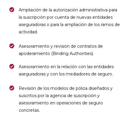
Ampliación de la autorización administrativa para
la suscripción por cuenta de nuevas entidades
aseguradoras o para la ampliación de los ramos de
actividad.
Asesoramiento y revisión de contratos de
apoderamiento (Binding Authorities).
Asesoramiento en la relación con las entidades
aseguradoras y con los mediadores de seguro.
Revisión de los modelos de póliza diseñados y
suscritos por la agencia de suscripción y
asesoramiento en operaciones de seguro
concretas.