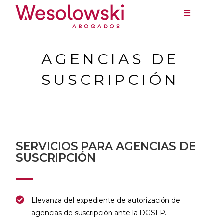
AGENCIAS DE
SUSCRIPCIÓN
SERVICIOS PARA AGENCIAS DE
SUSCRIPCIÓN
Llevanza del expediente de autorización de
agencias de suscripción ante la DGSFP.