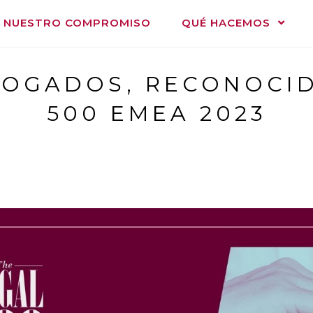
NUESTRO COMPROMISO
QUÉ HACEMOS
OGADOS, RECONOCID
500 EMEA 2023