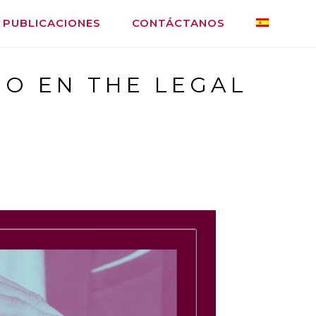
PUBLICACIONES
CONTÁCTANOS
O EN THE LEGAL